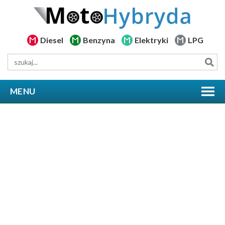
Diesel
Benzyna
Elektryki
LPG
MENU