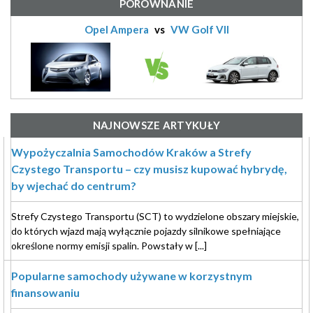
PORÓWNANIE
Opel Ampera
vs
VW Golf VII
NAJNOWSZE ARTYKUŁY
Wypożyczalnia Samochodów Kraków a Strefy
Czystego Transportu – czy musisz kupować hybrydę,
by wjechać do centrum?
Strefy Czystego Transportu (SCT) to wydzielone obszary miejskie,
do których wjazd mają wyłącznie pojazdy silnikowe spełniające
określone normy emisji spalin. Powstały w [...]
Popularne samochody używane w korzystnym
finansowaniu