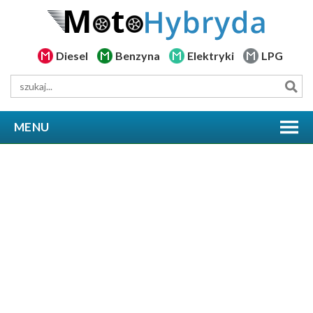
Diesel
Benzyna
Elektryki
LPG
MENU