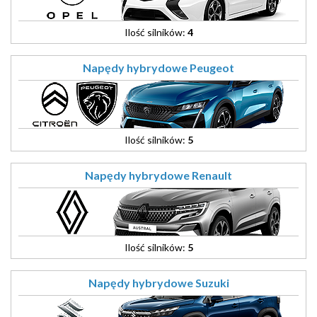
Ilość silników:
4
Napędy hybrydowe Peugeot
Ilość silników:
5
Napędy hybrydowe Renault
Ilość silników:
5
Napędy hybrydowe Suzuki