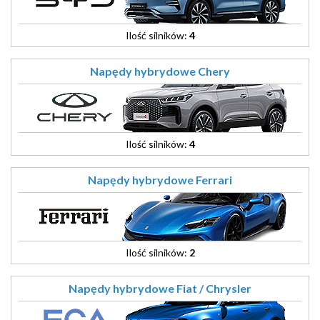
Ilość silników:
4
Napędy hybrydowe Chery
Ilość silników:
4
Napędy hybrydowe Ferrari
Ilość silników:
2
Napędy hybrydowe Fiat / Chrysler