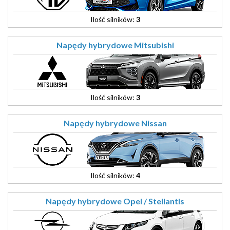
Ilość silników:
3
Napędy hybrydowe Mitsubishi
Ilość silników:
3
Napędy hybrydowe Nissan
Ilość silników:
4
Napędy hybrydowe Opel / Stellantis