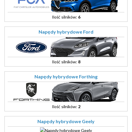
Ilość silników:
6
Napędy hybrydowe Ford
Ilość silników:
8
Napędy hybrydowe Forthing
Ilość silników:
2
Napędy hybrydowe Geely