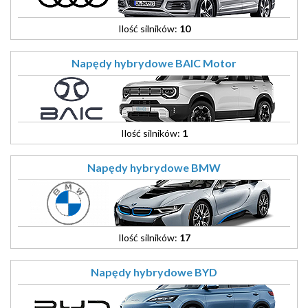
Ilość silników:
10
Napędy hybrydowe BAIC Motor
Ilość silników:
1
Napędy hybrydowe BMW
Ilość silników:
17
Napędy hybrydowe BYD