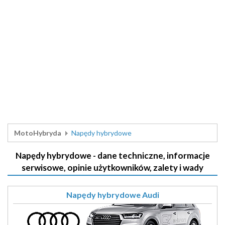
MotoHybryda
Napędy hybrydowe
Napędy hybrydowe - dane techniczne, informacje
serwisowe, opinie użytkowników, zalety i wady
Napędy hybrydowe Audi