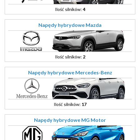
Ilość silników:
4
Napędy hybrydowe Mazda
Ilość silników:
2
Napędy hybrydowe Mercedes-Benz
Ilość silników:
17
Napędy hybrydowe MG Motor