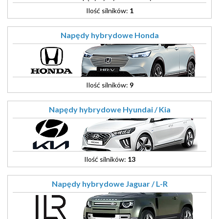
Ilość silników:
1
Napędy hybrydowe Honda
Ilość silników:
9
Napędy hybrydowe Hyundai / Kia
Ilość silników:
13
Napędy hybrydowe Jaguar / L-R