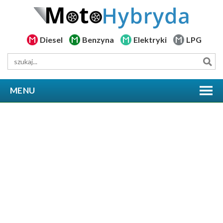
Diesel
Benzyna
Elektryki
LPG
MENU