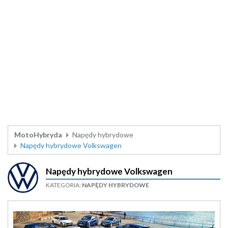
MotoHybryda
Napędy hybrydowe
Napędy hybrydowe Volkswagen
Napędy hybrydowe Volkswagen
KATEGORIA:
NAPĘDY HYBRYDOWE