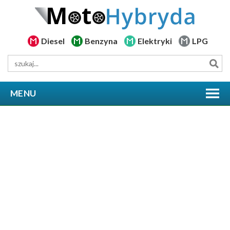
Diesel
Benzyna
Elektryki
LPG
MENU