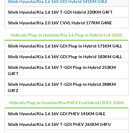
Silnik Hyundai/Kia 1.6 16V GDI Hybrid 141KM G4LE
Silnik Hyundai/Kia 1.6 16V T-GDI Hybrid 230KM G4FT
Silnik Hyundai/Kia 2.0 16V CVVL Hybrid 177KM G4NE
Hybrydy Plug-in Hyundai/Kia 1.6 Plug-in Hybrid (od 2022)
Silnik Hyundai/Kia 1.6 16V GDI Plug-in Hybrid 171KM G4LL
Silnik Hyundai/Kia 1.6 16V GDI Plug-in Hybrid 183KM G4LL
Silnik Hyundai/Kia 1.6 16V T-GDI Plug-in Hybrid 253KM
G4FT
Silnik Hyundai/Kia 1.6 16V T-GDI Plug-in Hybrid 288KM
G4FZ
Hybrydy Plug-in Hyundai/Kia PHEV EcoHybrid (2015-2024)
Silnik Hyundai/Kia 1.6 16V GDI PHEV 141KM G4LE
Silnik Hyundai/Kia 1.6 16V T-GDI PHEV 265KM G4FU