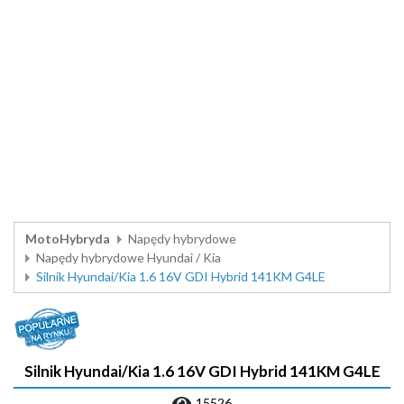
MotoHybryda
Napędy hybrydowe
Napędy hybrydowe Hyundai / Kia
Silnik Hyundai/Kia 1.6 16V GDI Hybrid 141KM G4LE
Silnik Hyundai/Kia 1.6 16V GDI Hybrid 141KM G4LE
15526