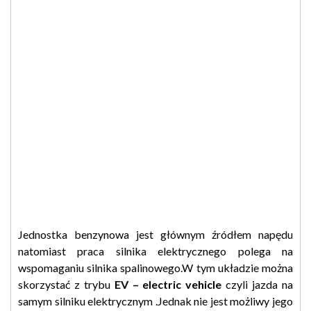
Jednostka benzynowa jest głównym źródłem napędu
natomiast praca silnika elektrycznego polega na
wspomaganiu silnika spalinowego.W tym układzie można
skorzystać z trybu
EV – electric vehicle
czyli jazda na
samym silniku elektrycznym .Jednak nie jest możliwy jego