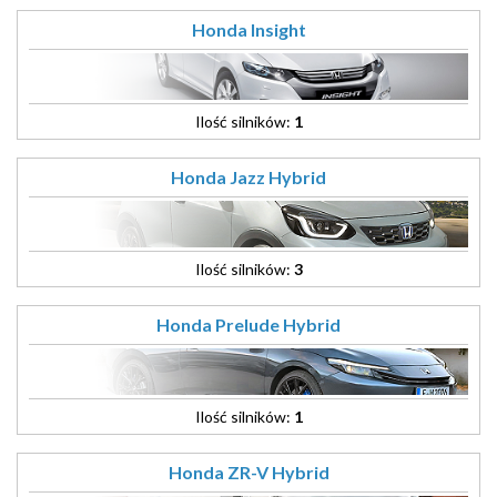
Honda Insight
Ilość silników:
1
Honda Jazz Hybrid
Ilość silników:
3
Honda Prelude Hybrid
Ilość silników:
1
Honda ZR-V Hybrid