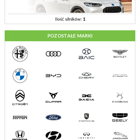
Ilość silników:
1
POZOSTAŁE MARKI