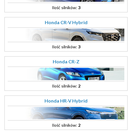
Ilość silników:
3
Honda CR-V Hybrid
Ilość silników:
3
Honda CR-Z
Ilość silników:
2
Honda HR-V Hybrid
Ilość silników:
2