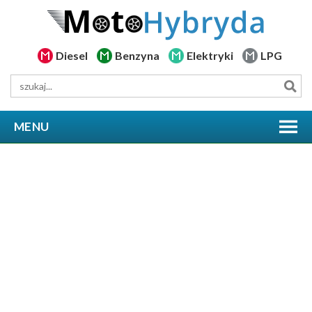
Diesel
Benzyna
Elektryki
LPG
MENU