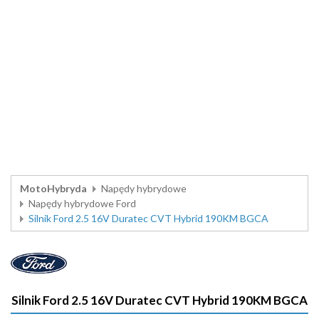
MotoHybryda
Napędy hybrydowe
Napędy hybrydowe Ford
Silnik Ford 2.5 16V Duratec CVT Hybrid 190KM BGCA
Silnik Ford 2.5 16V Duratec CVT Hybrid 190KM BGCA