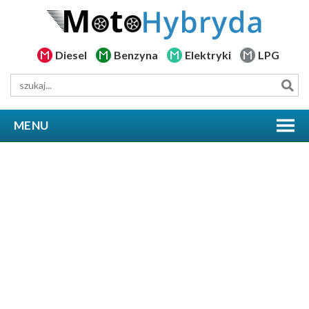
Diesel
Benzyna
Elektryki
LPG
MENU