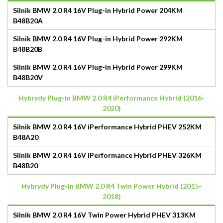
Silnik BMW 2.0 R4 16V Plug-in Hybrid Power 204KM
B48B20A
Silnik BMW 2.0 R4 16V Plug-in Hybrid Power 292KM
B48B20B
Silnik BMW 2.0 R4 16V Plug-in Hybrid Power 299KM
B48B20V
Hybrydy Plug-in BMW 2.0 R4 iPerformance Hybrid (2016-
2020)
Silnik BMW 2.0 R4 16V iPerformance Hybrid PHEV 252KM
B48A20
Silnik BMW 2.0 R4 16V iPerformance Hybrid PHEV 326KM
B48B20
Hybrydy Plug-in BMW 2.0 R4 Twin Power Hybrid (2015-
2018)
Silnik BMW 2.0 R4 16V Twin Power Hybrid PHEV 313KM