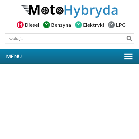
Diesel
Benzyna
Elektryki
LPG
MENU