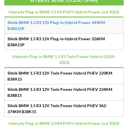
WYBIERZ SILNIK I DODAJ OPINIĘ
Hybrydy Plug-in BMW 1.5 R3 PHEV Hybrid Power (od 2022)
Silnik BMW 1.5 R3 12V Plug-in Hybrid Power 245KM
B38A15P
Silnik BMW 1.5 R3 12V Plug-in Hybrid Power 326KM
B38A15P
Hybrydy Plug-in BMW 1.5 R3 Twin Power Hybrid (2014-
2023)
Silnik BMW 1.5 R3 12V Twin Power Hybrid PHEV 220KM
B38A15
Silnik BMW 1.5 R3 12V Twin Power Hybrid PHEV 224KM
B38B15
Silnik BMW 1.5 R3 12V Twin Power Hybrid PHEV 362-
374KM B38K15
Hybrydy Plug-in BMW 2.0 R4 PHEV Hybrid Power (od 2019)