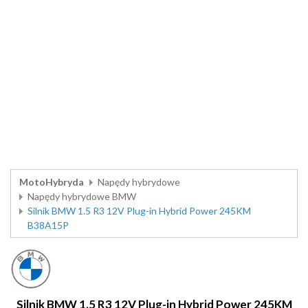
MotoHybryda
Napędy hybrydowe
Napędy hybrydowe BMW
Silnik BMW 1.5 R3 12V Plug-in Hybrid Power 245KM
B38A15P
Silnik BMW 1.5 R3 12V Plug-in Hybrid Power 245KM