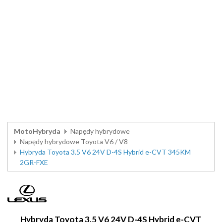
MotoHybryda
Napędy hybrydowe
Napędy hybrydowe Toyota V6 / V8
Hybryda Toyota 3.5 V6 24V D-4S Hybrid e-CVT 345KM
2GR-FXE
Hybryda Toyota 3.5 V6 24V D-4S Hybrid e-CVT