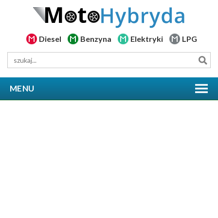
Diesel
Benzyna
Elektryki
LPG
MENU