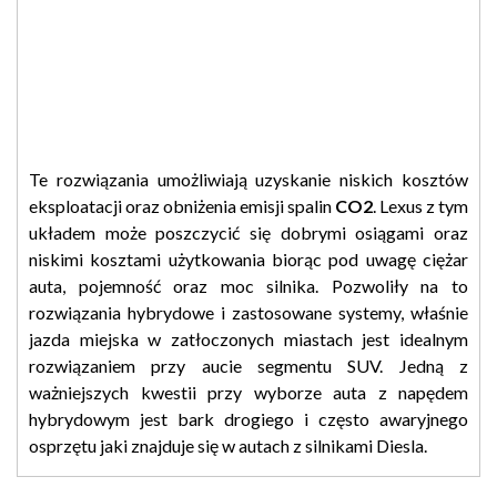
Te rozwiązania umożliwiają uzyskanie niskich kosztów
eksploatacji oraz obniżenia emisji spalin
CO2
. Lexus z tym
układem może poszczycić się dobrymi osiągami oraz
niskimi kosztami użytkowania biorąc pod uwagę ciężar
auta, pojemność oraz moc silnika. Pozwoliły na to
rozwiązania hybrydowe i zastosowane systemy, właśnie
jazda miejska w zatłoczonych miastach jest idealnym
rozwiązaniem przy aucie segmentu SUV. Jedną z
ważniejszych kwestii przy wyborze auta z napędem
hybrydowym jest bark drogiego i często awaryjnego
osprzętu jaki znajduje się w autach z silnikami Diesla.