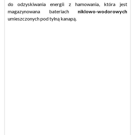
do odzyskiwania energii z hamowania, która jest
magazynowana bateriach
niklowo-wodorowych
umieszczonych pod tylną kanapą.